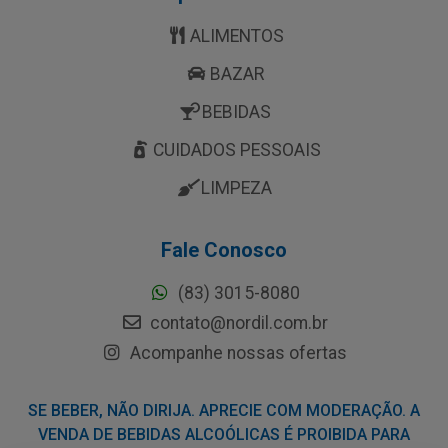
ALIMENTOS
BAZAR
BEBIDAS
CUIDADOS PESSOAIS
LIMPEZA
Fale Conosco
(83) 3015-8080
contato@nordil.com.br
Acompanhe nossas ofertas
SE BEBER, NÃO DIRIJA. APRECIE COM MODERAÇÃO. A
VENDA DE BEBIDAS ALCOÓLICAS É PROIBIDA PARA