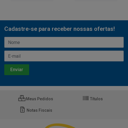
Cadastre-se para receber nossas ofertas!
Meus Pedidos
Títulos
Notas Fiscais