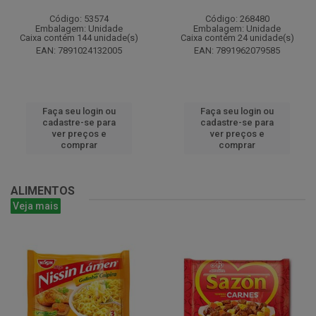
Código: 53574
Código: 268480
Embalagem: Unidade
Embalagem: Unidade
Caixa contém 144 unidade(s)
Caixa contém 24 unidade(s)
EAN: 7891024132005
EAN: 7891962079585
Faça seu login ou
Faça seu login ou
cadastre-se para
cadastre-se para
ver preços e
ver preços e
comprar
comprar
ALIMENTOS
Veja mais