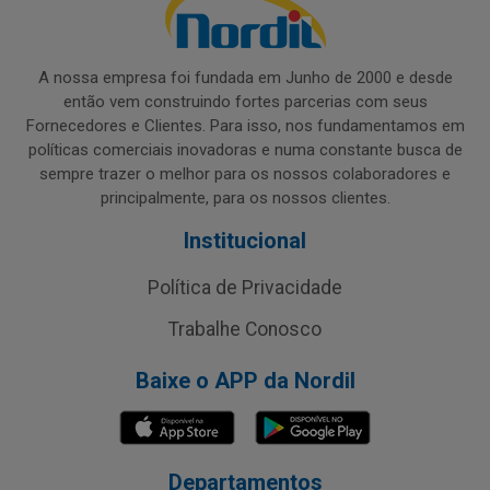
A nossa empresa foi fundada em Junho de 2000 e desde
então vem construindo fortes parcerias com seus
Fornecedores e Clientes. Para isso, nos fundamentamos em
políticas comerciais inovadoras e numa constante busca de
sempre trazer o melhor para os nossos colaboradores e
principalmente, para os nossos clientes.
Institucional
Política de Privacidade
Trabalhe Conosco
Baixe o APP da Nordil
Departamentos