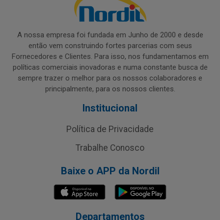
A nossa empresa foi fundada em Junho de 2000 e desde
então vem construindo fortes parcerias com seus
Fornecedores e Clientes. Para isso, nos fundamentamos em
políticas comerciais inovadoras e numa constante busca de
sempre trazer o melhor para os nossos colaboradores e
principalmente, para os nossos clientes.
Institucional
Política de Privacidade
Trabalhe Conosco
Baixe o APP da Nordil
Departamentos