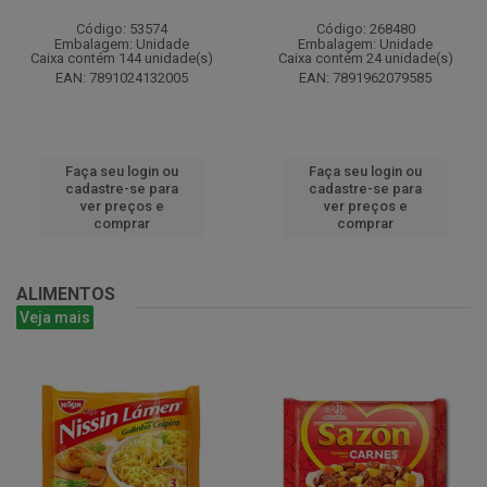
Código: 53574
Código: 268480
Embalagem: Unidade
Embalagem: Unidade
Caixa contém 144 unidade(s)
Caixa contém 24 unidade(s)
EAN: 7891024132005
EAN: 7891962079585
Faça seu login ou
Faça seu login ou
cadastre-se para
cadastre-se para
ver preços e
ver preços e
comprar
comprar
ALIMENTOS
Veja mais