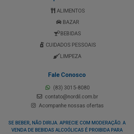
ALIMENTOS
BAZAR
BEBIDAS
CUIDADOS PESSOAIS
LIMPEZA
Fale Conosco
(83) 3015-8080
contato@nordil.com.br
Acompanhe nossas ofertas
SE BEBER, NÃO DIRIJA. APRECIE COM MODERAÇÃO. A
VENDA DE BEBIDAS ALCOÓLICAS É PROIBIDA PARA