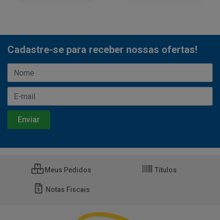
Cadastre-se para receber nossas ofertas!
Meus Pedidos
Títulos
Notas Fiscais