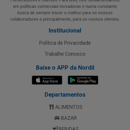
Fornecedores e Clientes. Para isso, nos fundamentamos
em políticas comerciais inovadoras e numa constante
busca de sempre trazer o melhor para os nossos
colaboradores e principalmente, para os nossos clientes.
Institucional
Política de Privacidade
Trabalhe Conosco
Baixe o APP da Nordil
Departamentos
ALIMENTOS
BAZAR
BEBIDAS