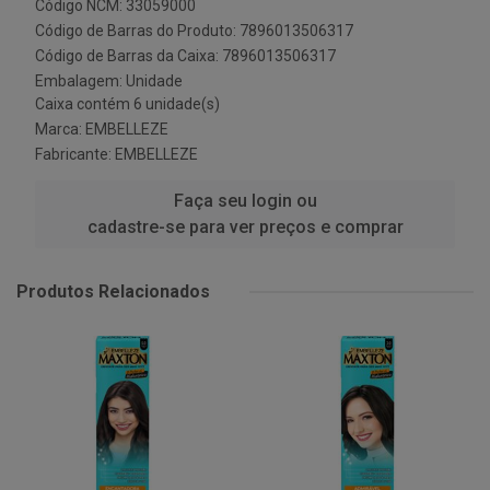
Código NCM: 33059000
Código de Barras do Produto: 7896013506317
Código de Barras da Caixa: 7896013506317
Embalagem: Unidade
Caixa contém 6 unidade(s)
Marca:
EMBELLEZE
Fabricante:
EMBELLEZE
Faça seu login ou
cadastre-se para ver preços e comprar
Produtos Relacionados