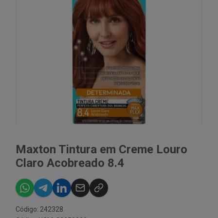
Maxton Tintura em Creme Louro
Claro Acobreado 8.4
Código: 242328