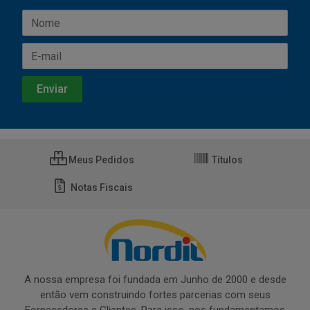
Meus Pedidos
Títulos
Notas Fiscais
A nossa empresa foi fundada em Junho de 2000 e desde
então vem construindo fortes parcerias com seus