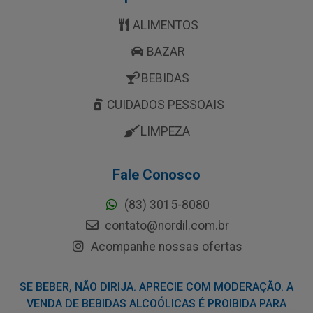
ALIMENTOS
BAZAR
BEBIDAS
CUIDADOS PESSOAIS
LIMPEZA
Fale Conosco
(83) 3015-8080
contato@nordil.com.br
Acompanhe nossas ofertas
SE BEBER, NÃO DIRIJA. APRECIE COM MODERAÇÃO. A
VENDA DE BEBIDAS ALCOÓLICAS É PROIBIDA PARA