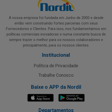
A nossa empresa foi fundada em Junho de 2000 e desde
então vem construindo fortes parcerias com seus
Fornecedores e Clientes. Para isso, nos fundamentamos em
políticas comerciais inovadoras e numa constante busca de
sempre trazer o melhor para os nossos colaboradores e
principalmente, para os nossos clientes.
Institucional
Política de Privacidade
Trabalhe Conosco
Baixe o APP da Nordil
Departamentos