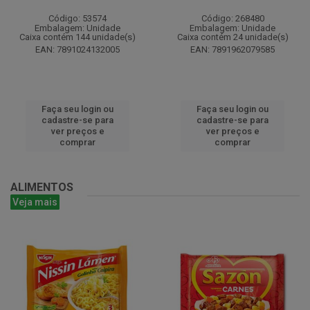
Código: 53574
Código: 268480
Embalagem: Unidade
Embalagem: Unidade
Caixa contém 144 unidade(s)
Caixa contém 24 unidade(s)
EAN: 7891024132005
EAN: 7891962079585
Faça seu login ou
Faça seu login ou
cadastre-se para
cadastre-se para
ver preços e
ver preços e
comprar
comprar
ALIMENTOS
Veja mais