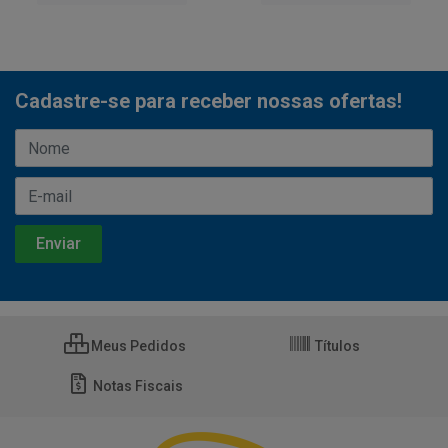
Cadastre-se para receber nossas ofertas!
Meus Pedidos
Títulos
Notas Fiscais