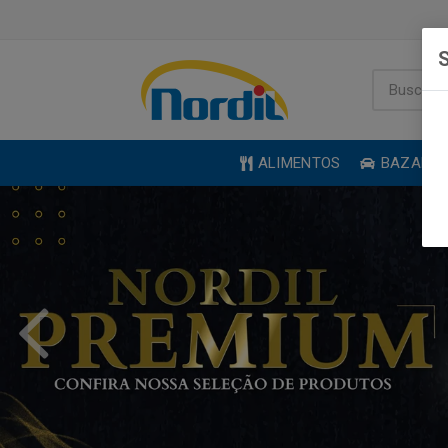
S
ALIMENTOS
BAZAR