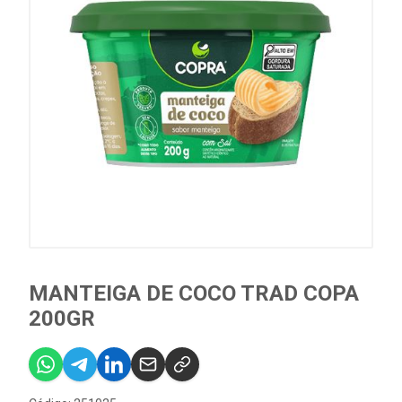
MANTEIGA DE COCO TRAD COPA
200GR