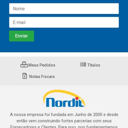
Meus Pedidos
Títulos
Notas Fiscais
A nossa empresa foi fundada em Junho de 2000 e desde
então vem construindo fortes parcerias com seus
Fornecedores e Clientes. Para isso, nos fundamentamos