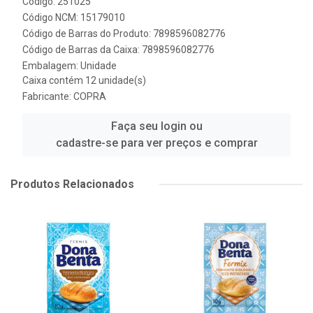
Código: 251025
Código NCM: 15179010
Código de Barras do Produto: 7898596082776
Código de Barras da Caixa: 7898596082776
Embalagem: Unidade
Caixa contém 12 unidade(s)
Fabricante:
COPRA
Faça seu login ou
cadastre-se para ver preços e comprar
Produtos Relacionados