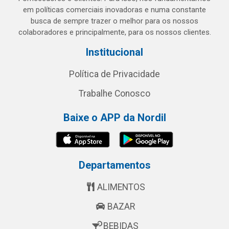
em políticas comerciais inovadoras e numa constante
busca de sempre trazer o melhor para os nossos
colaboradores e principalmente, para os nossos clientes.
Institucional
Política de Privacidade
Trabalhe Conosco
Baixe o APP da Nordil
Departamentos
ALIMENTOS
BAZAR
BEBIDAS