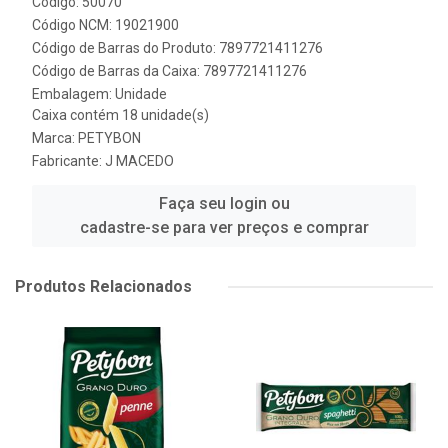
Código: 50070
Código NCM: 19021900
Código de Barras do Produto: 7897721411276
Código de Barras da Caixa: 7897721411276
Embalagem: Unidade
Caixa contém 18 unidade(s)
Marca:
PETYBON
Fabricante:
J MACEDO
Faça seu login ou
cadastre-se para ver preços e comprar
Produtos Relacionados