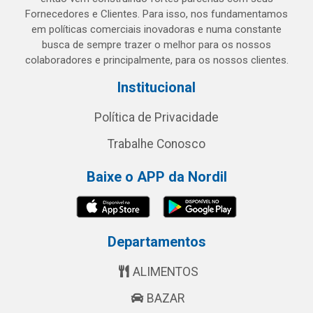
Fornecedores e Clientes. Para isso, nos fundamentamos
em políticas comerciais inovadoras e numa constante
busca de sempre trazer o melhor para os nossos
colaboradores e principalmente, para os nossos clientes.
Institucional
Política de Privacidade
Trabalhe Conosco
Baixe o APP da Nordil
Departamentos
ALIMENTOS
BAZAR