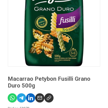
Macarrao Petybon Fusilli Grano
Duro 500g