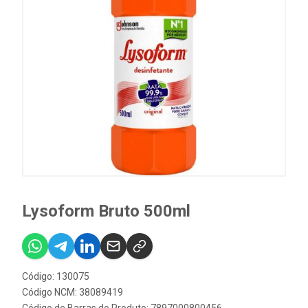
Lysoform Bruto 500ml
Código: 130075
Código NCM: 38089419