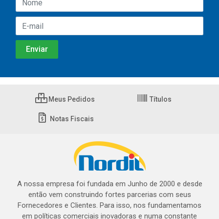
Meus Pedidos
Títulos
Notas Fiscais
A nossa empresa foi fundada em Junho de 2000 e desde
então vem construindo fortes parcerias com seus
Fornecedores e Clientes. Para isso, nos fundamentamos
em políticas comerciais inovadoras e numa constante