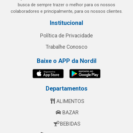
busca de sempre trazer o melhor para os nossos
colaboradores e principalmente, para os nossos clientes.
Institucional
Política de Privacidade
Trabalhe Conosco
Baixe o APP da Nordil
Departamentos
ALIMENTOS
BAZAR
BEBIDAS