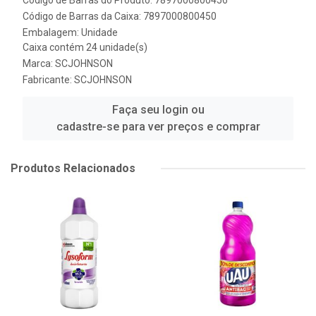
Código de Barras do Produto: 7897000800456
Código de Barras da Caixa: 7897000800450
Embalagem: Unidade
Caixa contém 24 unidade(s)
Marca:
SCJOHNSON
Fabricante:
SCJOHNSON
Faça seu login ou
cadastre-se para ver preços e comprar
Produtos Relacionados