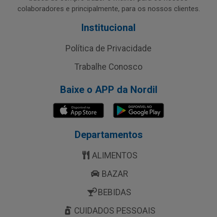
colaboradores e principalmente, para os nossos clientes.
Institucional
Política de Privacidade
Trabalhe Conosco
Baixe o APP da Nordil
Departamentos
ALIMENTOS
BAZAR
BEBIDAS
CUIDADOS PESSOAIS