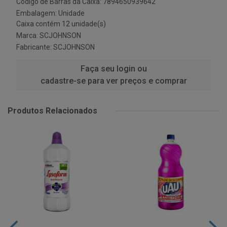
Código de Barras da Caixa: 7894650939642
Embalagem: Unidade
Caixa contém 12 unidade(s)
Marca:
SCJOHNSON
Fabricante:
SCJOHNSON
Faça seu login ou
cadastre-se para ver preços e comprar
Produtos Relacionados