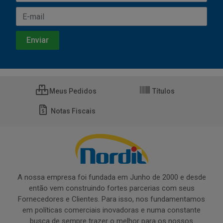
Meus Pedidos
Títulos
Notas Fiscais
A nossa empresa foi fundada em Junho de 2000 e desde
então vem construindo fortes parcerias com seus
Fornecedores e Clientes. Para isso, nos fundamentamos
em políticas comerciais inovadoras e numa constante
busca de sempre trazer o melhor para os nossos