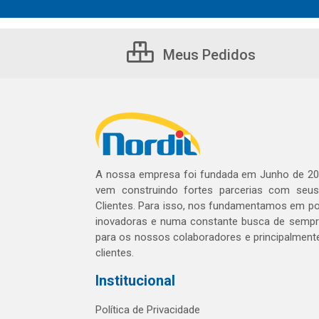
Meus Pedidos
A nossa empresa foi fundada em Junho de 20
vem construindo fortes parcerias com seu
Clientes. Para isso, nos fundamentamos em pol
inovadoras e numa constante busca de sempre
para os nossos colaboradores e principalment
clientes.
Institucional
Política de Privacidade