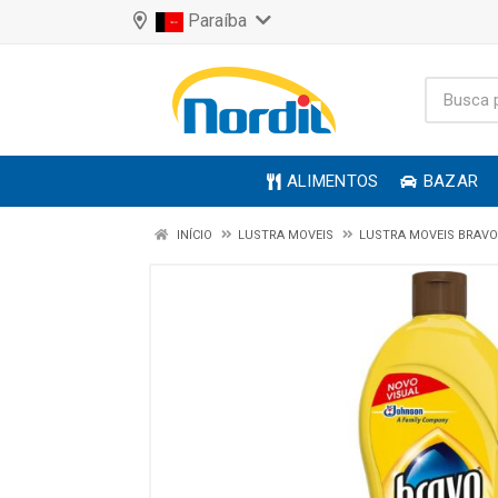
Paraíba
ALIMENTOS
BAZAR
INÍCIO
LUSTRA MOVEIS
LUSTRA MOVEIS BRAVO