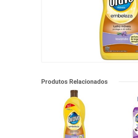
Produtos Relacionados