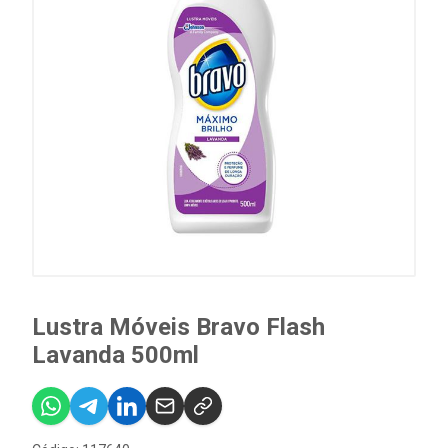
Lustra Móveis Bravo Flash
Lavanda 500ml