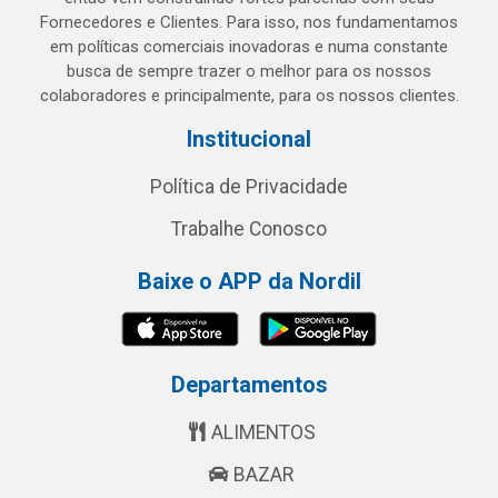
Fornecedores e Clientes. Para isso, nos fundamentamos
em políticas comerciais inovadoras e numa constante
busca de sempre trazer o melhor para os nossos
colaboradores e principalmente, para os nossos clientes.
Institucional
Política de Privacidade
Trabalhe Conosco
Baixe o APP da Nordil
Departamentos
ALIMENTOS
BAZAR