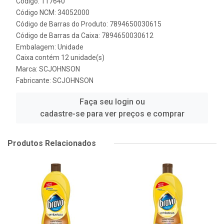
Código: 117640
Código NCM: 34052000
Código de Barras do Produto: 7894650030615
Código de Barras da Caixa: 7894650030612
Embalagem: Unidade
Caixa contém 12 unidade(s)
Marca:
SCJOHNSON
Fabricante:
SCJOHNSON
Faça seu login ou
cadastre-se para ver preços e comprar
Produtos Relacionados