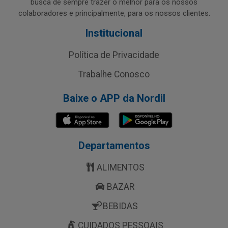
busca de sempre trazer o melhor para os nossos
colaboradores e principalmente, para os nossos clientes.
Institucional
Política de Privacidade
Trabalhe Conosco
Baixe o APP da Nordil
Departamentos
ALIMENTOS
BAZAR
BEBIDAS
CUIDADOS PESSOAIS