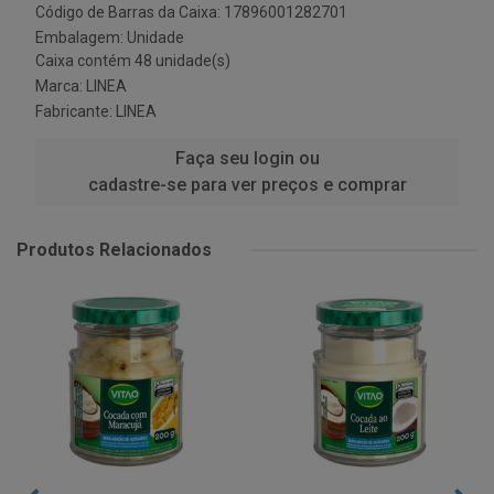
Código de Barras da Caixa: 17896001282701
Embalagem: Unidade
Caixa contém 48 unidade(s)
Marca:
LINEA
Fabricante:
LINEA
Faça seu login ou
cadastre-se para ver preços e comprar
Produtos Relacionados