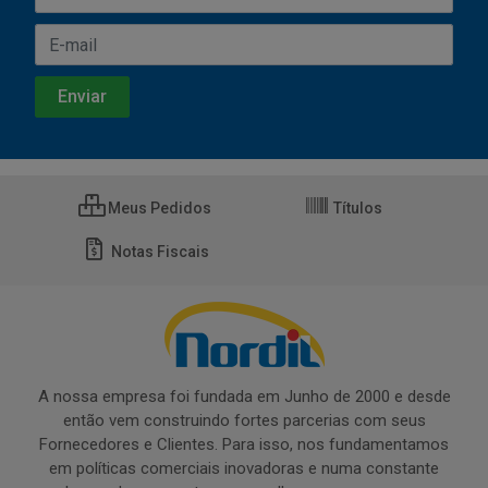
Meus Pedidos
Títulos
Notas Fiscais
A nossa empresa foi fundada em Junho de 2000 e desde
então vem construindo fortes parcerias com seus
Fornecedores e Clientes. Para isso, nos fundamentamos
em políticas comerciais inovadoras e numa constante