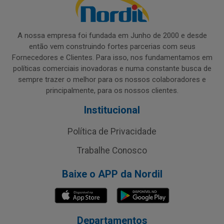
A nossa empresa foi fundada em Junho de 2000 e desde
então vem construindo fortes parcerias com seus
Fornecedores e Clientes. Para isso, nos fundamentamos em
políticas comerciais inovadoras e numa constante busca de
sempre trazer o melhor para os nossos colaboradores e
principalmente, para os nossos clientes.
Institucional
Política de Privacidade
Trabalhe Conosco
Baixe o APP da Nordil
Departamentos