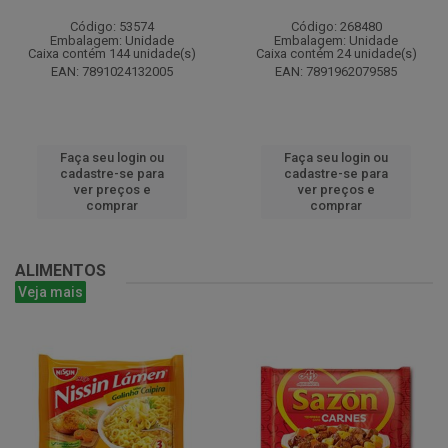
Código: 53574
Código: 268480
Embalagem: Unidade
Embalagem: Unidade
Caixa contém 144 unidade(s)
Caixa contém 24 unidade(s)
EAN: 7891024132005
EAN: 7891962079585
Faça seu login ou
Faça seu login ou
cadastre-se para
cadastre-se para
ver preços e
ver preços e
comprar
comprar
ALIMENTOS
Veja mais