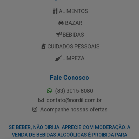
ALIMENTOS
BAZAR
BEBIDAS
CUIDADOS PESSOAIS
LIMPEZA
Fale Conosco
(83) 3015-8080
contato@nordil.com.br
Acompanhe nossas ofertas
SE BEBER, NÃO DIRIJA. APRECIE COM MODERAÇÃO. A
VENDA DE BEBIDAS ALCOÓLICAS É PROIBIDA PARA