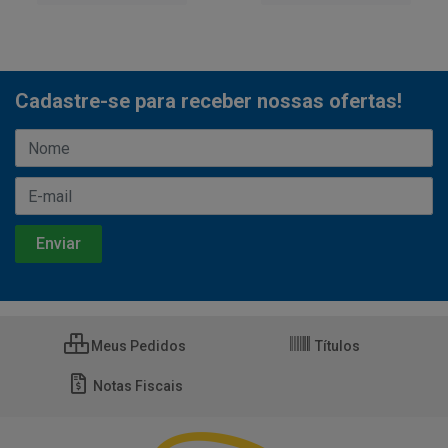
Cadastre-se para receber nossas ofertas!
Meus Pedidos
Títulos
Notas Fiscais