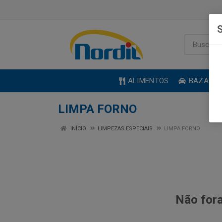
S
ALIMENTOS
BAZAR
LIMPA FORNO
INÍCIO
LIMPEZAS ESPECIAIS
LIMPA FORNO
Não fora