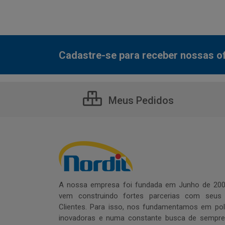
Cadastre-se para receber nossas of
Meus Pedidos
A nossa empresa foi fundada em Junho de 200
vem construindo fortes parcerias com seus
Clientes. Para isso, nos fundamentamos em polí
inovadoras e numa constante busca de sempre