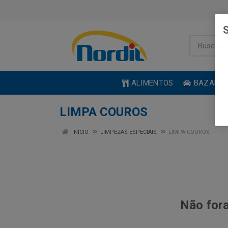
S
ALIMENTOS
BAZAR
LIMPA COUROS
INÍCIO
LIMPEZAS ESPECIAIS
LIMPA COUROS
Não fora