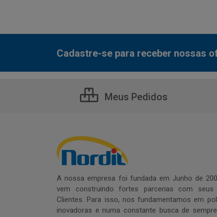
Cadastre-se para receber nossas of
Meus Pedidos
A nossa empresa foi fundada em Junho de 200
vem construindo fortes parcerias com seus
Clientes. Para isso, nos fundamentamos em polí
inovadoras e numa constante busca de sempre