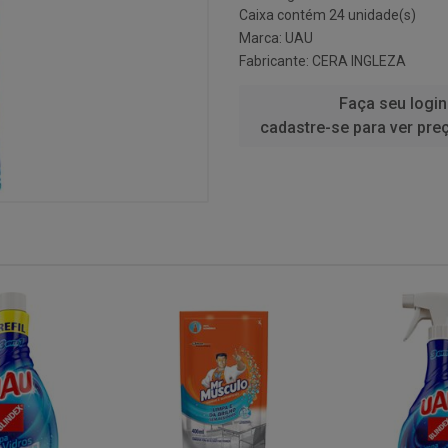
Caixa contém 24 unidade(s)
Marca:
UAU
Fabricante:
CERA INGLEZA
Faça seu login
cadastre-se para ver pre