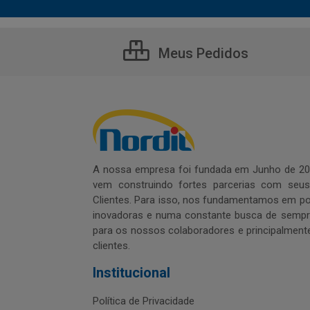
Meus Pedidos
A nossa empresa foi fundada em Junho de 20
vem construindo fortes parcerias com seu
Clientes. Para isso, nos fundamentamos em pol
inovadoras e numa constante busca de sempre
para os nossos colaboradores e principalment
clientes.
Institucional
Política de Privacidade