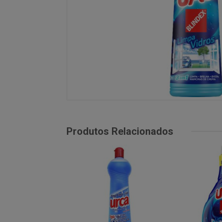
Produtos Relacionados