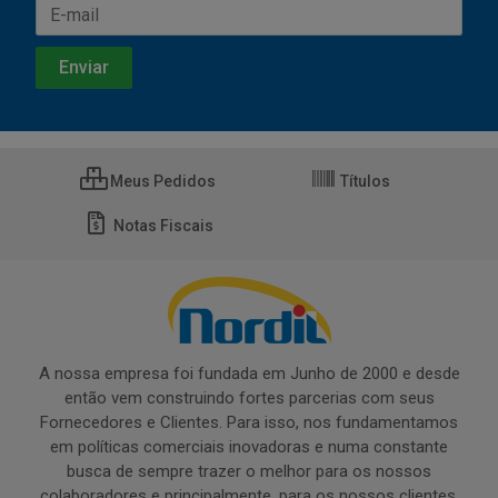
Meus Pedidos
Títulos
Notas Fiscais
A nossa empresa foi fundada em Junho de 2000 e desde
então vem construindo fortes parcerias com seus
Fornecedores e Clientes. Para isso, nos fundamentamos
em políticas comerciais inovadoras e numa constante
busca de sempre trazer o melhor para os nossos
colaboradores e principalmente, para os nossos clientes.