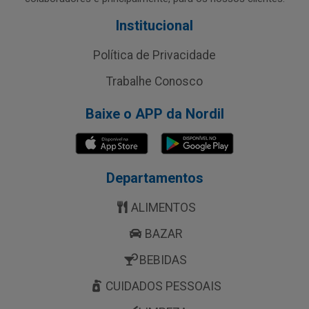
Institucional
Política de Privacidade
Trabalhe Conosco
Baixe o APP da Nordil
Departamentos
ALIMENTOS
BAZAR
BEBIDAS
CUIDADOS PESSOAIS