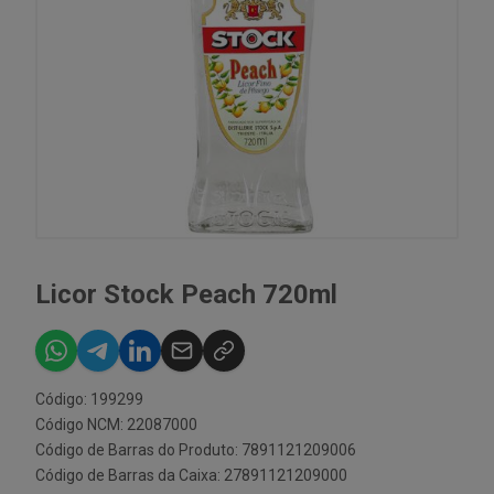
Licor Stock Peach 720ml
Código: 199299
Código NCM: 22087000
Código de Barras do Produto: 7891121209006
Código de Barras da Caixa: 27891121209000