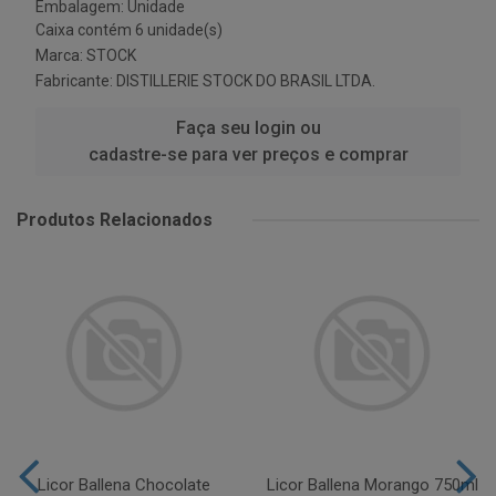
Embalagem: Unidade
Caixa contém 6 unidade(s)
Marca:
STOCK
Fabricante:
DISTILLERIE STOCK DO BRASIL LTDA.
Faça seu login ou
cadastre-se para ver preços e comprar
Produtos Relacionados
Licor Ballena Chocolate
Licor Ballena Morango 750ml