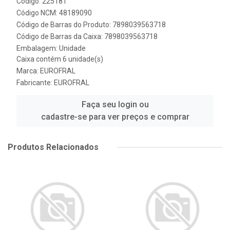
Código: 225181
Código NCM: 48189090
Código de Barras do Produto: 7898039563718
Código de Barras da Caixa: 7898039563718
Embalagem: Unidade
Caixa contém 6 unidade(s)
Marca:
EUROFRAL
Fabricante:
EUROFRAL
Faça seu login ou
cadastre-se para ver preços e comprar
Produtos Relacionados