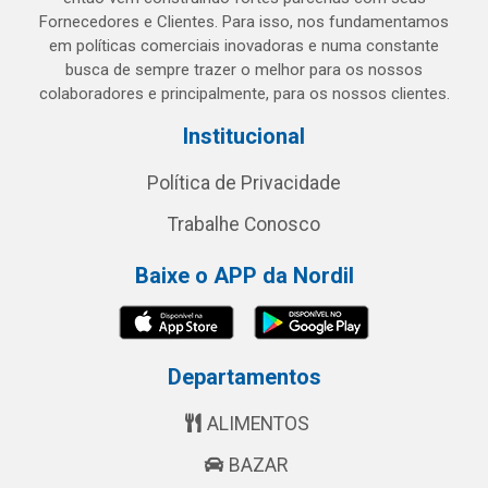
Fornecedores e Clientes. Para isso, nos fundamentamos
em políticas comerciais inovadoras e numa constante
busca de sempre trazer o melhor para os nossos
colaboradores e principalmente, para os nossos clientes.
Institucional
Política de Privacidade
Trabalhe Conosco
Baixe o APP da Nordil
Departamentos
ALIMENTOS
BAZAR