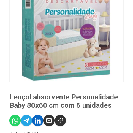
Lençol absorvente Personalidade
Baby 80x60 cm com 6 unidades