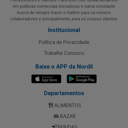
Fornecedores e Clientes. Para isso, nos fundamentamos
em políticas comerciais inovadoras e numa constante
busca de sempre trazer o melhor para os nossos
colaboradores e principalmente, para os nossos clientes.
Institucional
Política de Privacidade
Trabalhe Conosco
Baixe o APP da Nordil
Departamentos
ALIMENTOS
BAZAR
BEBIDAS