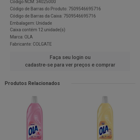
Código NCM: 34025000
Código de Barras do Produto: 7509546695716
Código de Barras da Caixa: 7509546695716
Embalagem: Unidade
Caixa contém 12 unidade(s)
Marca:
OLA
Fabricante:
COLGATE
Faça seu login ou
cadastre-se para ver preços e comprar
Produtos Relacionados