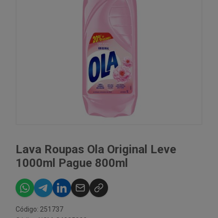
Lava Roupas Ola Original Leve
1000ml Pague 800ml
Código: 251737