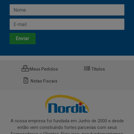
Meus Pedidos
Títulos
Notas Fiscais
A nossa empresa foi fundada em Junho de 2000 e desde
então vem construindo fortes parcerias com seus