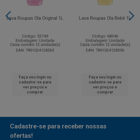
Lava Roupas Ola Original 1L
Lava Roupas Ola Bebê 1L
Código: 53749
Código: 68346
Embalagem: Unidade
Embalagem: Unidade
Caixa contém 12 unidade(s)
Caixa contém 12 unidade(s)
EAN: 7891024128565
EAN: 7891024128596
Faça seu login ou
Faça seu login ou
cadastre-se para
cadastre-se para
ver preços e
ver preços e
comprar
comprar
Cadastre-se para receber nossas
ofertas!