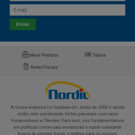
Meus Pedidos
Títulos
Notas Fiscais
A nossa empresa foi fundada em Junho de 2000 e desde
então vem construindo fortes parcerias com seus
Fornecedores e Clientes. Para isso, nos fundamentamos
em políticas comerciais inovadoras e numa constante
busca de sempre trazer o melhor para os nossos