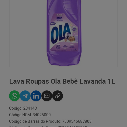
Lava Roupas Ola Bebê Lavanda 1L
Código: 234143
Código NCM: 34025000
Código de Barras do Produto: 7509546687803