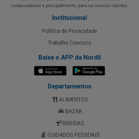
colaboradores e principalmente, para os nossos clientes.
Institucional
Política de Privacidade
Trabalhe Conosco
Baixe o APP da Nordil
Departamentos
ALIMENTOS
BAZAR
BEBIDAS
CUIDADOS PESSOAIS