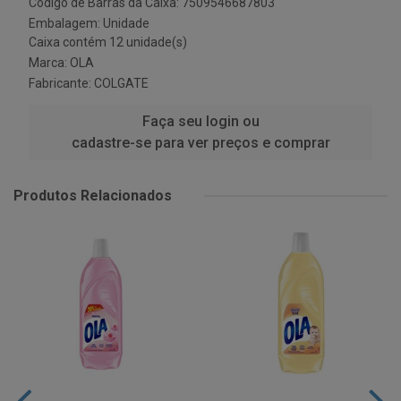
Código de Barras da Caixa: 7509546687803
Embalagem: Unidade
Caixa contém 12 unidade(s)
Marca:
OLA
Fabricante:
COLGATE
Faça seu login ou
cadastre-se para ver preços e comprar
Produtos Relacionados