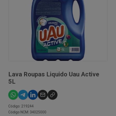
Lava Roupas Liquido Uau Active
5L
Código: 219244
Código NCM: 34025000