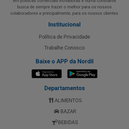
em políticas comerciais inovadoras e numa constante
busca de sempre trazer o melhor para os nossos
colaboradores e principalmente, para os nossos clientes.
Institucional
Política de Privacidade
Trabalhe Conosco
Baixe o APP da Nordil
Departamentos
ALIMENTOS
BAZAR
BEBIDAS