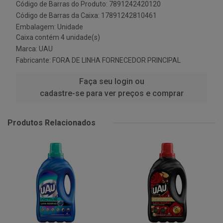
Código de Barras do Produto: 7891242420120
Código de Barras da Caixa: 17891242810461
Embalagem: Unidade
Caixa contém 4 unidade(s)
Marca:
UAU
Fabricante:
FORA DE LINHA FORNECEDOR PRINCIPAL
Faça seu login ou
cadastre-se para ver preços e comprar
Produtos Relacionados