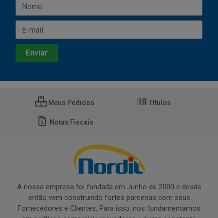
Meus Pedidos
Títulos
Notas Fiscais
A nossa empresa foi fundada em Junho de 2000 e desde
então vem construindo fortes parcerias com seus
Fornecedores e Clientes. Para isso, nos fundamentamos