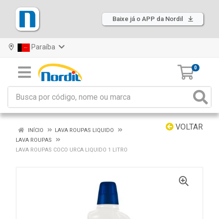
Baixe já o APP da Nordil
Paraíba
0
VOLTAR
INÍCIO
LAVA ROUPAS LIQUIDO
LAVA ROUPAS
LAVA ROUPAS COCO URCA LIQUIDO 1 LITRO