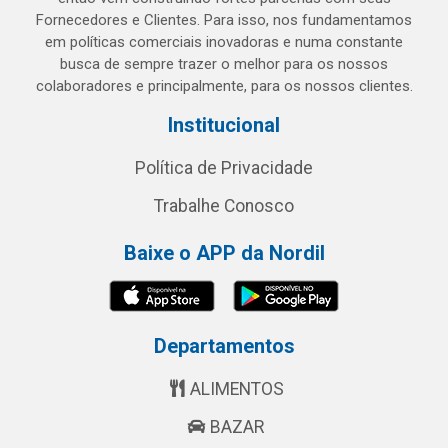
Fornecedores e Clientes. Para isso, nos fundamentamos
em políticas comerciais inovadoras e numa constante
busca de sempre trazer o melhor para os nossos
colaboradores e principalmente, para os nossos clientes.
Institucional
Política de Privacidade
Trabalhe Conosco
Baixe o APP da Nordil
Departamentos
ALIMENTOS
BAZAR