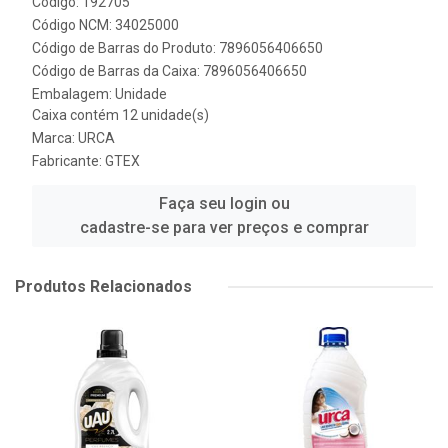
Código: 192705
Código NCM: 34025000
Código de Barras do Produto: 7896056406650
Código de Barras da Caixa: 7896056406650
Embalagem: Unidade
Caixa contém 12 unidade(s)
Marca:
URCA
Fabricante:
GTEX
Faça seu login ou
cadastre-se para ver preços e comprar
Produtos Relacionados