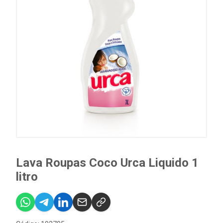
Lava Roupas Coco Urca Liquido 1
litro