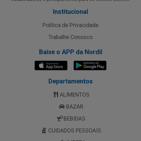
Institucional
Política de Privacidade
Trabalhe Conosco
Baixe o APP da Nordil
Departamentos
ALIMENTOS
BAZAR
BEBIDAS
CUIDADOS PESSOAIS