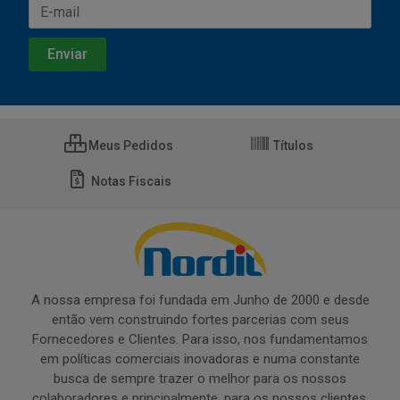
Meus Pedidos
Títulos
Notas Fiscais
A nossa empresa foi fundada em Junho de 2000 e desde
então vem construindo fortes parcerias com seus
Fornecedores e Clientes. Para isso, nos fundamentamos
em políticas comerciais inovadoras e numa constante
busca de sempre trazer o melhor para os nossos
colaboradores e principalmente, para os nossos clientes.