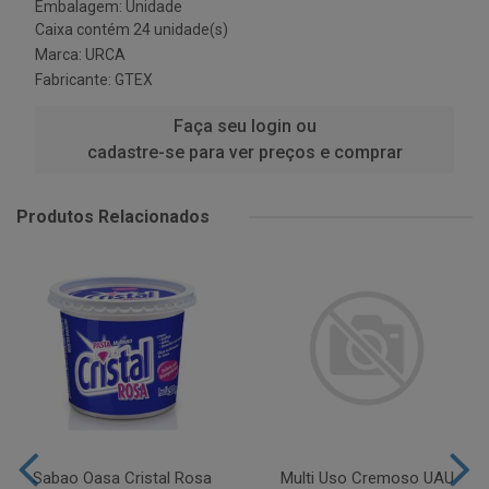
Embalagem: Unidade
Caixa contém 24 unidade(s)
Marca:
URCA
Fabricante:
GTEX
Faça seu login ou
cadastre-se para ver preços e comprar
Produtos Relacionados
Sabao Oasa Cristal Rosa
Multi Uso Cremoso UAU