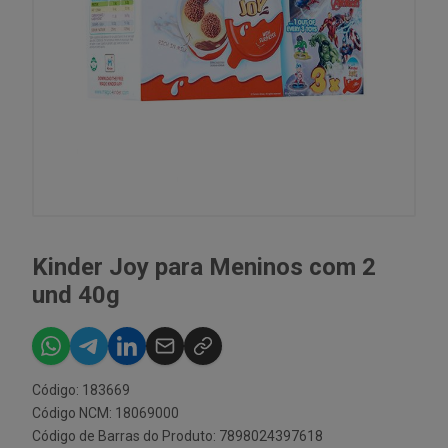
Kinder Joy para Meninos com 2
und 40g
Código: 183669
Código NCM: 18069000
Código de Barras do Produto: 7898024397618