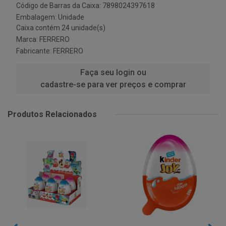
Código de Barras da Caixa: 7898024397618
Embalagem: Unidade
Caixa contém 24 unidade(s)
Marca:
FERRERO
Fabricante:
FERRERO
Faça seu login ou
cadastre-se para ver preços e comprar
Produtos Relacionados