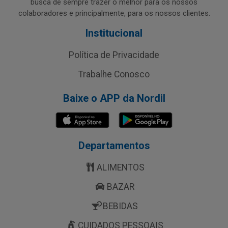
busca de sempre trazer o melhor para os nossos
colaboradores e principalmente, para os nossos clientes.
Institucional
Política de Privacidade
Trabalhe Conosco
Baixe o APP da Nordil
Departamentos
ALIMENTOS
BAZAR
BEBIDAS
CUIDADOS PESSOAIS