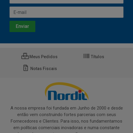
Meus Pedidos
Títulos
Notas Fiscais
A nossa empresa foi fundada em Junho de 2000 e desde
então vem construindo fortes parcerias com seus
Fornecedores e Clientes. Para isso, nos fundamentamos
em políticas comerciais inovadoras e numa constante