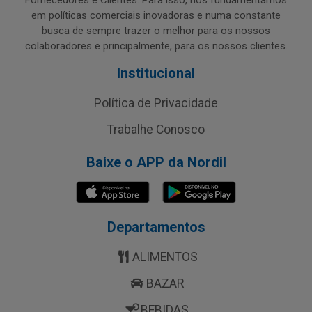
Fornecedores e Clientes. Para isso, nos fundamentamos
em políticas comerciais inovadoras e numa constante
busca de sempre trazer o melhor para os nossos
colaboradores e principalmente, para os nossos clientes.
Institucional
Política de Privacidade
Trabalhe Conosco
Baixe o APP da Nordil
Departamentos
ALIMENTOS
BAZAR
BEBIDAS