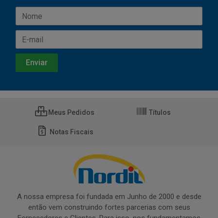
Meus Pedidos
Títulos
Notas Fiscais
A nossa empresa foi fundada em Junho de 2000 e desde
então vem construindo fortes parcerias com seus