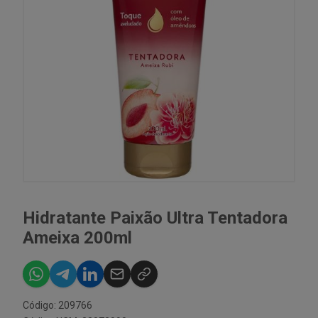
Hidratante Paixão Ultra Tentadora
Ameixa 200ml
Código: 209766