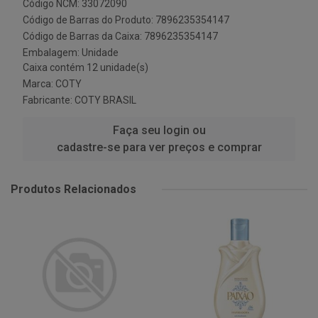
Código NCM: 33072090
Código de Barras do Produto: 7896235354147
Código de Barras da Caixa: 7896235354147
Embalagem: Unidade
Caixa contém 12 unidade(s)
Marca:
COTY
Fabricante:
COTY BRASIL
Faça seu login ou
cadastre-se para ver preços e comprar
Produtos Relacionados