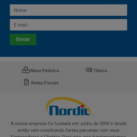
Meus Pedidos
Títulos
Notas Fiscais
A nossa empresa foi fundada em Junho de 2000 e desde
então vem construindo fortes parcerias com seus