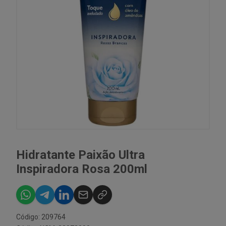
Hidratante Paixão Ultra
Inspiradora Rosa 200ml
Código: 209764