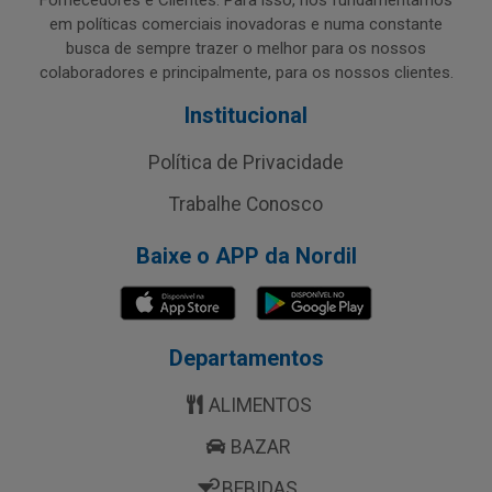
Fornecedores e Clientes. Para isso, nos fundamentamos
em políticas comerciais inovadoras e numa constante
busca de sempre trazer o melhor para os nossos
colaboradores e principalmente, para os nossos clientes.
Institucional
Política de Privacidade
Trabalhe Conosco
Baixe o APP da Nordil
Departamentos
ALIMENTOS
BAZAR
BEBIDAS