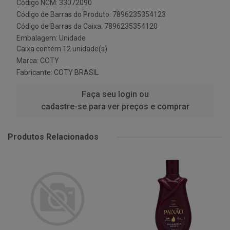
Código NCM: 33072090
Código de Barras do Produto: 7896235354123
Código de Barras da Caixa: 7896235354120
Embalagem: Unidade
Caixa contém 12 unidade(s)
Marca:
COTY
Fabricante:
COTY BRASIL
Faça seu login ou
cadastre-se para ver preços e comprar
Produtos Relacionados