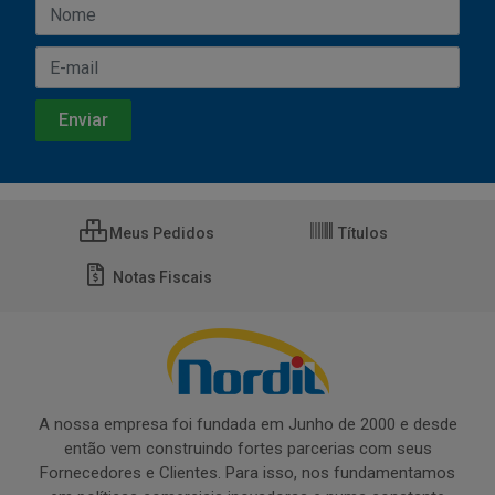
Meus Pedidos
Títulos
Notas Fiscais
A nossa empresa foi fundada em Junho de 2000 e desde
então vem construindo fortes parcerias com seus
Fornecedores e Clientes. Para isso, nos fundamentamos