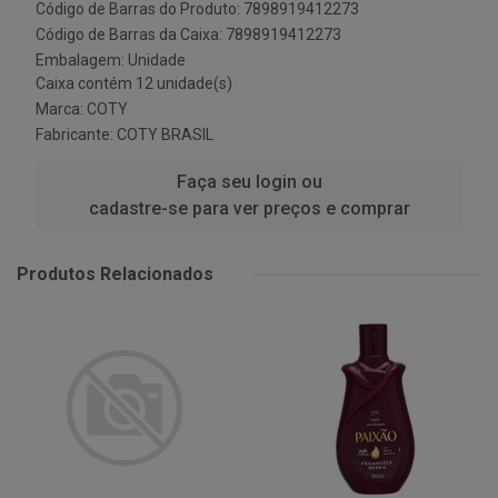
Código de Barras do Produto: 7898919412273
Código de Barras da Caixa: 7898919412273
Embalagem: Unidade
Caixa contém 12 unidade(s)
Marca:
COTY
Fabricante:
COTY BRASIL
Faça seu login ou
cadastre-se para ver preços e comprar
Produtos Relacionados