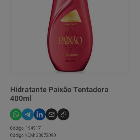
Hidratante Paixão Tentadora
400ml
Código: 194917
Código NCM: 33072090