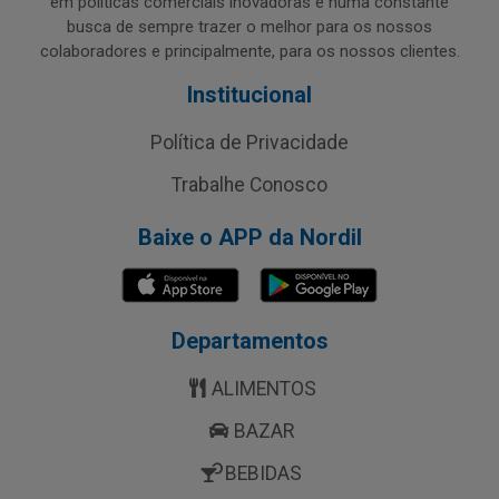
em políticas comerciais inovadoras e numa constante
busca de sempre trazer o melhor para os nossos
colaboradores e principalmente, para os nossos clientes.
Institucional
Política de Privacidade
Trabalhe Conosco
Baixe o APP da Nordil
Departamentos
ALIMENTOS
BAZAR
BEBIDAS