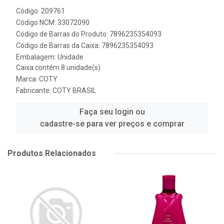
Código: 209761
Código NCM: 33072090
Código de Barras do Produto: 7896235354093
Código de Barras da Caixa: 7896235354093
Embalagem: Unidade
Caixa contém 8 unidade(s)
Marca:
COTY
Fabricante:
COTY BRASIL
Faça seu login ou
cadastre-se para ver preços e comprar
Produtos Relacionados