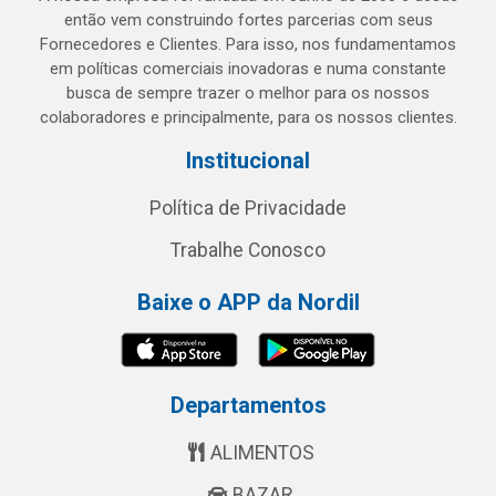
então vem construindo fortes parcerias com seus
Fornecedores e Clientes. Para isso, nos fundamentamos
em políticas comerciais inovadoras e numa constante
busca de sempre trazer o melhor para os nossos
colaboradores e principalmente, para os nossos clientes.
Institucional
Política de Privacidade
Trabalhe Conosco
Baixe o APP da Nordil
Departamentos
ALIMENTOS
BAZAR