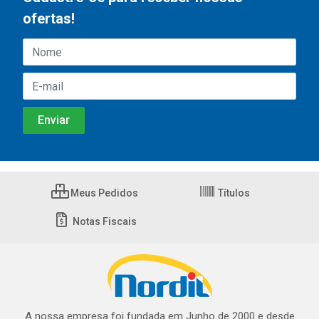
ofertas!
Meus Pedidos
Títulos
Notas Fiscais
A nossa empresa foi fundada em Junho de 2000 e desde