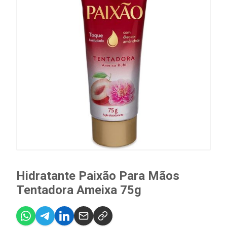
Hidratante Paixão Para Mãos
Tentadora Ameixa 75g