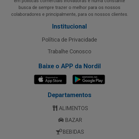
em políticas comerciais inovadoras e numa constante
busca de sempre trazer o melhor para os nossos
colaboradores e principalmente, para os nossos clientes.
Institucional
Política de Privacidade
Trabalhe Conosco
Baixe o APP da Nordil
Departamentos
ALIMENTOS
BAZAR
BEBIDAS