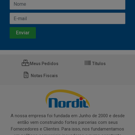
Meus Pedidos
Títulos
Notas Fiscais
A nossa empresa foi fundada em Junho de 2000 e desde
então vem construindo fortes parcerias com seus
Fornecedores e Clientes. Para isso, nos fundamentamos