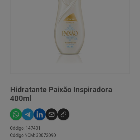
Hidratante Paixão Inspiradora
400ml
Código: 147431
Código NCM: 33072090