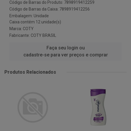
Código de Barras do Produto: 7898919412259
Código de Barras da Caixa: 7898919412256
Embalagem: Unidade
Caixa contém 12 unidade(s)
Marca:
COTY
Fabricante:
COTY BRASIL
Faça seu login ou
cadastre-se para ver preços e comprar
Produtos Relacionados