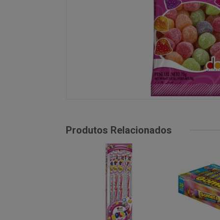
Produtos Relacionados