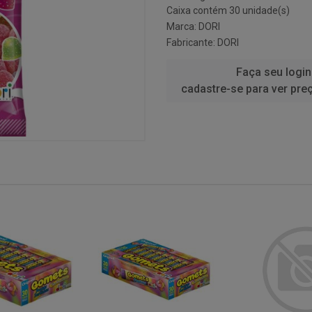
Caixa contém 30 unidade(s)
Marca:
DORI
Fabricante:
DORI
Faça seu login
cadastre-se para ver pre