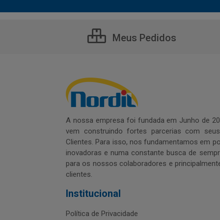
Meus Pedidos
A nossa empresa foi fundada em Junho de 20
vem construindo fortes parcerias com seu
Clientes. Para isso, nos fundamentamos em pol
inovadoras e numa constante busca de sempre
para os nossos colaboradores e principalment
clientes.
Institucional
Política de Privacidade