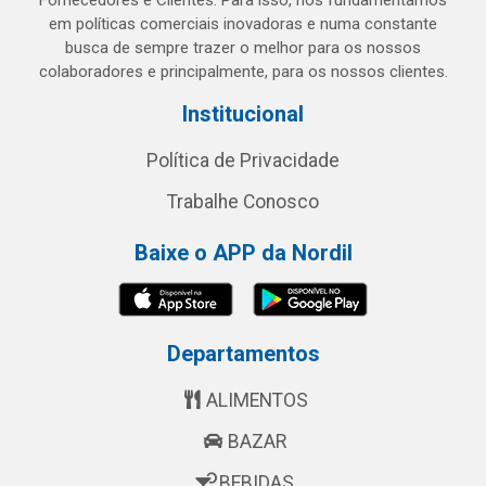
Fornecedores e Clientes. Para isso, nos fundamentamos
em políticas comerciais inovadoras e numa constante
busca de sempre trazer o melhor para os nossos
colaboradores e principalmente, para os nossos clientes.
Institucional
Política de Privacidade
Trabalhe Conosco
Baixe o APP da Nordil
Departamentos
ALIMENTOS
BAZAR
BEBIDAS