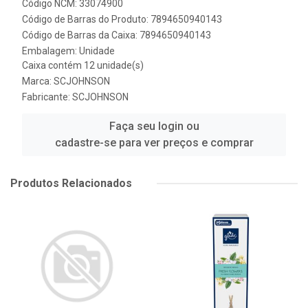
Código NCM: 33074900
Código de Barras do Produto: 7894650940143
Código de Barras da Caixa: 7894650940143
Embalagem: Unidade
Caixa contém 12 unidade(s)
Marca:
SCJOHNSON
Fabricante:
SCJOHNSON
Faça seu login ou
cadastre-se para ver preços e comprar
Produtos Relacionados