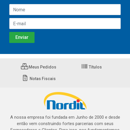
Meus Pedidos
Títulos
Notas Fiscais
A nossa empresa foi fundada em Junho de 2000 e desde
então vem construindo fortes parcerias com seus