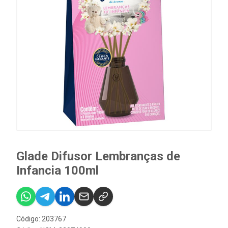
Glade Difusor Lembranças de
Infancia 100ml
Código: 203767