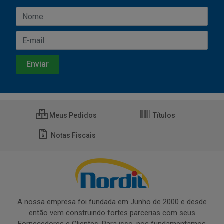
Meus Pedidos
Títulos
Notas Fiscais
A nossa empresa foi fundada em Junho de 2000 e desde
então vem construindo fortes parcerias com seus