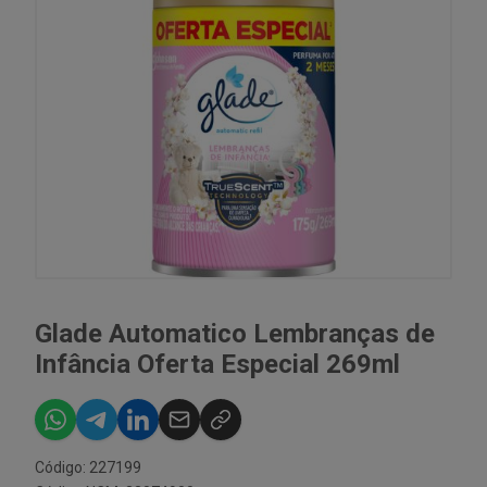
Glade Automatico Lembranças de
Infância Oferta Especial 269ml
Código: 227199