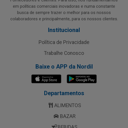
Fornecedores e Clientes. Para isso, nos fundamentamos
em políticas comerciais inovadoras e numa constante
busca de sempre trazer o melhor para os nossos
colaboradores e principalmente, para os nossos clientes.
Institucional
Política de Privacidade
Trabalhe Conosco
Baixe o APP da Nordil
Departamentos
ALIMENTOS
BAZAR
BEBIDAS