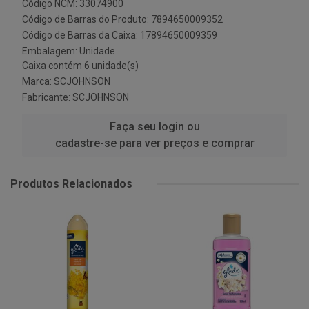
Código NCM: 33074900
Código de Barras do Produto: 7894650009352
Código de Barras da Caixa: 17894650009359
Embalagem: Unidade
Caixa contém 6 unidade(s)
Marca:
SCJOHNSON
Fabricante:
SCJOHNSON
Faça seu login ou
cadastre-se para ver preços e comprar
Produtos Relacionados