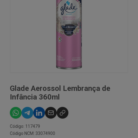
Glade Aerossol Lembrança de
Infância 360ml
Código: 117479
Código NCM: 33074900