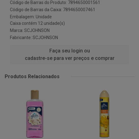
Código de Barras do Produto: 7894650001561
Código de Barras da Caixa: 7894650007461
Embalagem: Unidade
Caixa contém 12 unidade(s)
Marca:
SCJOHNSON
Fabricante:
SCJOHNSON
Faça seu login ou
cadastre-se para ver preços e comprar
Produtos Relacionados