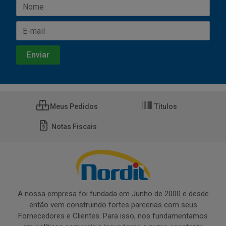
Meus Pedidos
Títulos
Notas Fiscais
A nossa empresa foi fundada em Junho de 2000 e desde
então vem construindo fortes parcerias com seus
Fornecedores e Clientes. Para isso, nos fundamentamos