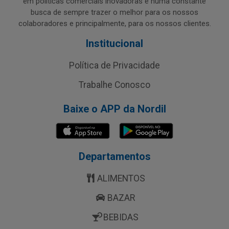
em políticas comerciais inovadoras e numa constante
busca de sempre trazer o melhor para os nossos
colaboradores e principalmente, para os nossos clientes.
Institucional
Política de Privacidade
Trabalhe Conosco
Baixe o APP da Nordil
Departamentos
ALIMENTOS
BAZAR
BEBIDAS