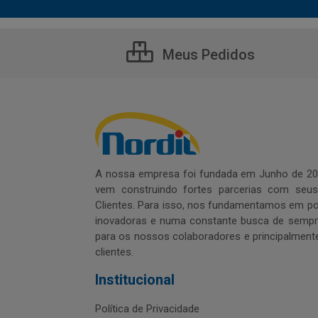
Meus Pedidos
A nossa empresa foi fundada em Junho de 20
vem construindo fortes parcerias com seu
Clientes. Para isso, nos fundamentamos em pol
inovadoras e numa constante busca de sempre
para os nossos colaboradores e principalment
clientes.
Institucional
Política de Privacidade