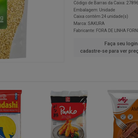
Código de Barras da Caixa: 278
Embalagem: Unidade
Caixa contém 24 unidade(s)
Marca:
SAKURA
Fabricante:
FORA DE LINHA FOR
Faça seu login
cadastre-se para ver pre