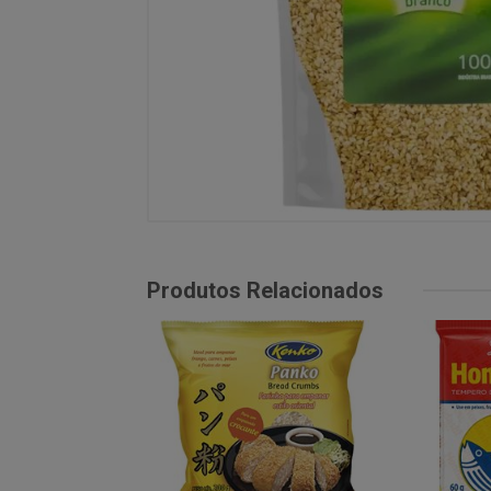
Produtos Relacionados