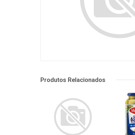
Produtos Relacionados