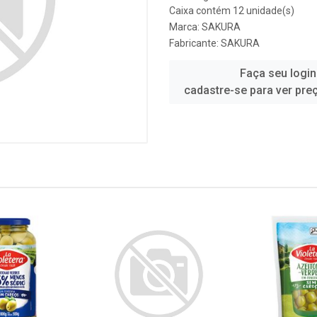
Caixa contém 12 unidade(s)
Marca:
SAKURA
Fabricante:
SAKURA
Faça seu login
cadastre-se para ver pre