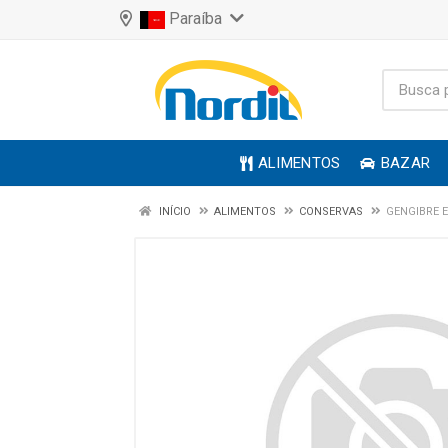
Paraíba
ALIMENTOS
BAZAR
INÍCIO
ALIMENTOS
CONSERVAS
GENGIBRE 