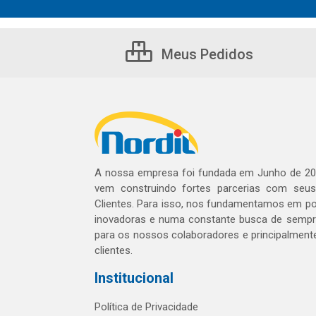
Meus Pedidos
A nossa empresa foi fundada em Junho de 20
vem construindo fortes parcerias com seu
Clientes. Para isso, nos fundamentamos em pol
inovadoras e numa constante busca de sempre
para os nossos colaboradores e principalment
clientes.
Institucional
Política de Privacidade