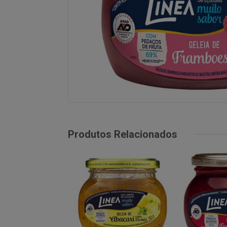
Produtos Relacionados