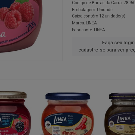
Código de Barras da Caixa: 789
Embalagem: Unidade
Caixa contém 12 unidade(s)
Marca:
LINEA
Fabricante:
LINEA
Faça seu login
cadastre-se para ver pre