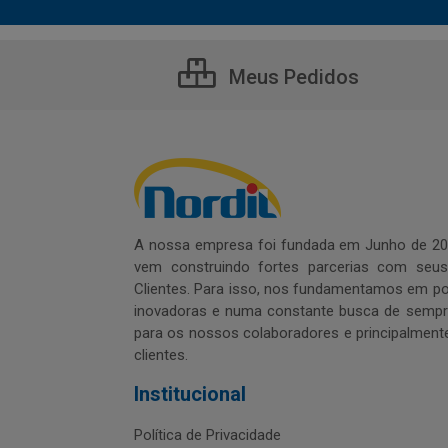
Meus Pedidos
A nossa empresa foi fundada em Junho de 20
vem construindo fortes parcerias com seu
Clientes. Para isso, nos fundamentamos em pol
inovadoras e numa constante busca de sempre
para os nossos colaboradores e principalment
clientes.
Institucional
Política de Privacidade