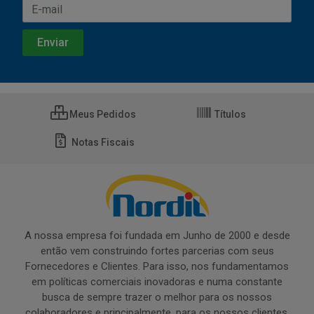
Meus Pedidos
Títulos
Notas Fiscais
A nossa empresa foi fundada em Junho de 2000 e desde
então vem construindo fortes parcerias com seus
Fornecedores e Clientes. Para isso, nos fundamentamos
em políticas comerciais inovadoras e numa constante
busca de sempre trazer o melhor para os nossos
colaboradores e principalmente, para os nossos clientes.