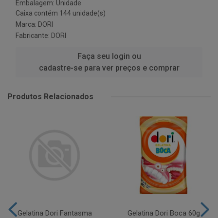
Embalagem: Unidade
Caixa contém 144 unidade(s)
Marca:
DORI
Fabricante:
DORI
Faça seu login ou
cadastre-se para ver preços e comprar
Produtos Relacionados
Gelatina Dori Fantasma
Gelatina Dori Boca 60g