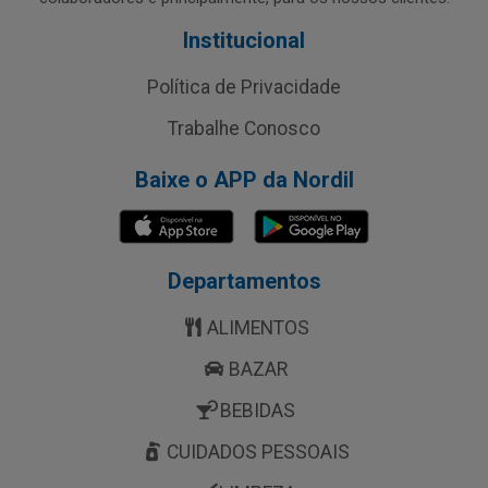
Institucional
Política de Privacidade
Trabalhe Conosco
Baixe o APP da Nordil
Departamentos
ALIMENTOS
BAZAR
BEBIDAS
CUIDADOS PESSOAIS