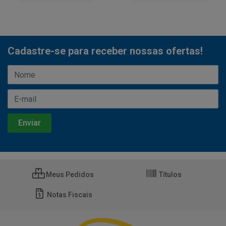
Cadastre-se para receber nossas ofertas!
Meus Pedidos
Títulos
Notas Fiscais