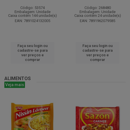
Código: 53574
Código: 268480
Embalagem: Unidade
Embalagem: Unidade
Caixa contém 144 unidade(s)
Caixa contém 24 unidade(s)
EAN: 7891024132005
EAN: 7891962079585
Faça seu login ou
Faça seu login ou
cadastre-se para
cadastre-se para
ver preços e
ver preços e
comprar
comprar
ALIMENTOS
Veja mais