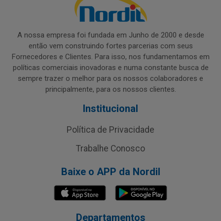
A nossa empresa foi fundada em Junho de 2000 e desde
então vem construindo fortes parcerias com seus
Fornecedores e Clientes. Para isso, nos fundamentamos em
políticas comerciais inovadoras e numa constante busca de
sempre trazer o melhor para os nossos colaboradores e
principalmente, para os nossos clientes.
Institucional
Política de Privacidade
Trabalhe Conosco
Baixe o APP da Nordil
Departamentos