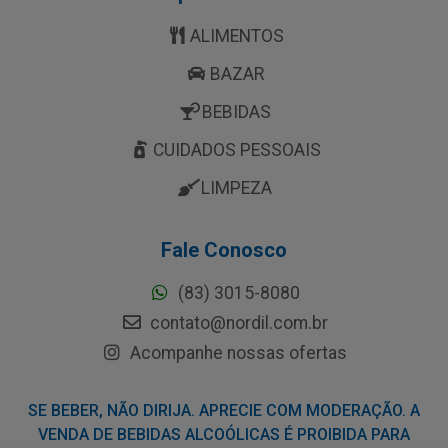
ALIMENTOS
BAZAR
BEBIDAS
CUIDADOS PESSOAIS
LIMPEZA
Fale Conosco
(83) 3015-8080
contato@nordil.com.br
Acompanhe nossas ofertas
SE BEBER, NÃO DIRIJA. APRECIE COM MODERAÇÃO. A
VENDA DE BEBIDAS ALCOÓLICAS É PROIBIDA PARA