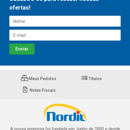
ofertas!
Meus Pedidos
Títulos
Notas Fiscais
A nossa empresa foi fundada em Junho de 2000 e desde