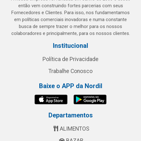
então vem construindo fortes parcerias com seus
Fornecedores e Clientes. Para isso, nos fundamentamos
em políticas comerciais inovadoras e numa constante
busca de sempre trazer o melhor para os nossos
colaboradores e principalmente, para os nossos clientes.
Institucional
Política de Privacidade
Trabalhe Conosco
Baixe o APP da Nordil
Departamentos
ALIMENTOS
BAZAR