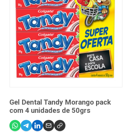
Gel Dental Tandy Morango pack
com 4 unidades de 50grs