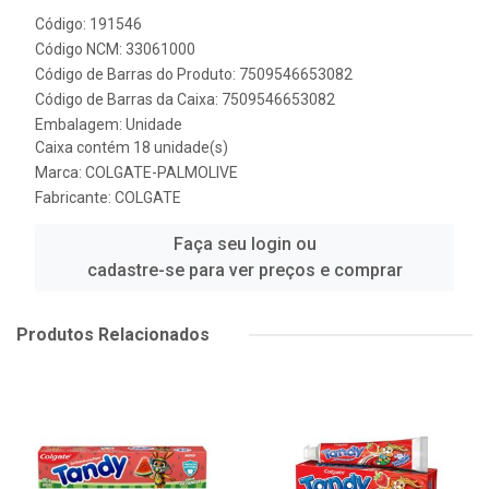
Código: 191546
Código NCM: 33061000
Código de Barras do Produto: 7509546653082
Código de Barras da Caixa: 7509546653082
Embalagem: Unidade
Caixa contém 18 unidade(s)
Marca:
COLGATE-PALMOLIVE
Fabricante:
COLGATE
Faça seu login ou
cadastre-se para ver preços e comprar
Produtos Relacionados