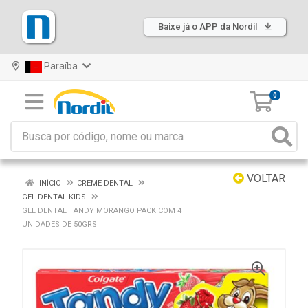
Baixe já o APP da Nordil
Paraíba
0
VOLTAR
INÍCIO
CREME DENTAL
GEL DENTAL KIDS
GEL DENTAL TANDY MORANGO PACK COM 4
UNIDADES DE 50GRS