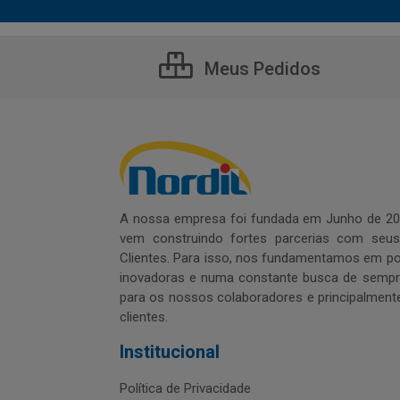
Meus Pedidos
A nossa empresa foi fundada em Junho de 20
vem construindo fortes parcerias com seu
Clientes. Para isso, nos fundamentamos em pol
inovadoras e numa constante busca de sempre
para os nossos colaboradores e principalment
clientes.
Institucional
Política de Privacidade