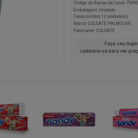
Código de Barras da Caixa: 750
Embalagem: Unidade
Caixa contém 12 unidade(s)
Marca:
COLGATE-PALMOLIVE
Fabricante:
COLGATE
Faça seu login
cadastre-se para ver pre