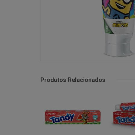
Produtos Relacionados