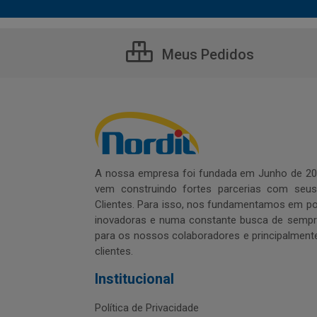
Meus Pedidos
A nossa empresa foi fundada em Junho de 20
vem construindo fortes parcerias com seu
Clientes. Para isso, nos fundamentamos em pol
inovadoras e numa constante busca de sempre
para os nossos colaboradores e principalment
clientes.
Institucional
Política de Privacidade