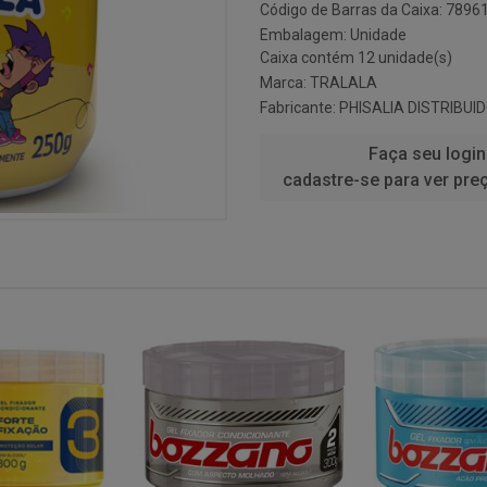
Código de Barras da Caixa: 789
Embalagem: Unidade
Caixa contém 12 unidade(s)
Marca:
TRALALA
Fabricante:
PHISALIA DISTRIBUI
Faça seu login
cadastre-se para ver pre