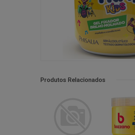
Produtos Relacionados