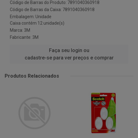
Código de Barras do Produto: 7891040360918
Código de Barras da Caixa: 7891040360918
Embalagem: Unidade
Caixa contém 12 unidade(s)
Marca:
3M
Fabricante:
3M
Faça seu login ou
cadastre-se para ver preços e comprar
Produtos Relacionados