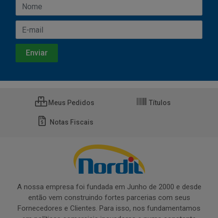
Meus Pedidos
Títulos
Notas Fiscais
A nossa empresa foi fundada em Junho de 2000 e desde
então vem construindo fortes parcerias com seus
Fornecedores e Clientes. Para isso, nos fundamentamos