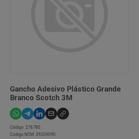
Gancho Adesivo Plástico Grande
Branco Scotch 3M
Código: 276785
Código NCM: 39259090