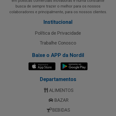
em políticas comerciais inovadoras e numa constante
busca de sempre trazer o melhor para os nossos
colaboradores e principalmente, para os nossos clientes.
Institucional
Política de Privacidade
Trabalhe Conosco
Baixe o APP da Nordil
Departamentos
ALIMENTOS
BAZAR
BEBIDAS