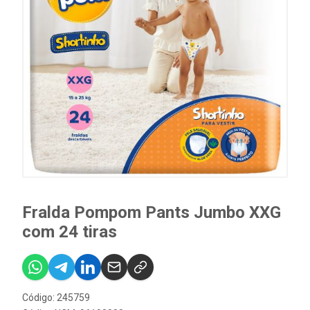
Fralda Pompom Pants Jumbo XXG
com 24 tiras
Código: 245759