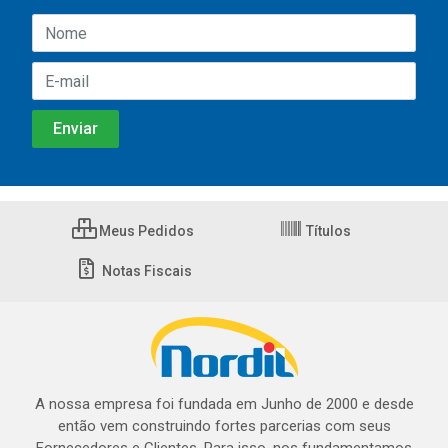
Meus Pedidos
Títulos
Notas Fiscais
A nossa empresa foi fundada em Junho de 2000 e desde
então vem construindo fortes parcerias com seus