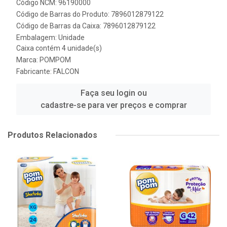
Código NCM: 96190000
Código de Barras do Produto: 7896012879122
Código de Barras da Caixa: 7896012879122
Embalagem: Unidade
Caixa contém 4 unidade(s)
Marca:
POMPOM
Fabricante:
FALCON
Faça seu login ou
cadastre-se para ver preços e comprar
Produtos Relacionados