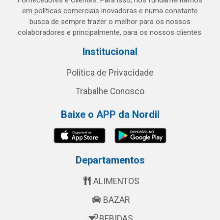
Fornecedores e Clientes. Para isso, nos fundamentamos
em políticas comerciais inovadoras e numa constante
busca de sempre trazer o melhor para os nossos
colaboradores e principalmente, para os nossos clientes.
Institucional
Política de Privacidade
Trabalhe Conosco
Baixe o APP da Nordil
Departamentos
ALIMENTOS
BAZAR
BEBIDAS