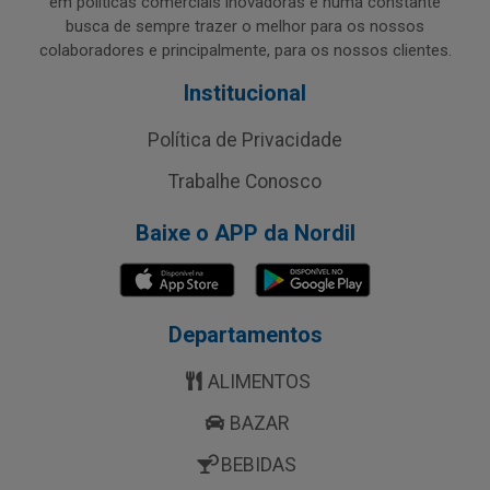
em políticas comerciais inovadoras e numa constante
busca de sempre trazer o melhor para os nossos
colaboradores e principalmente, para os nossos clientes.
Institucional
Política de Privacidade
Trabalhe Conosco
Baixe o APP da Nordil
Departamentos
ALIMENTOS
BAZAR
BEBIDAS