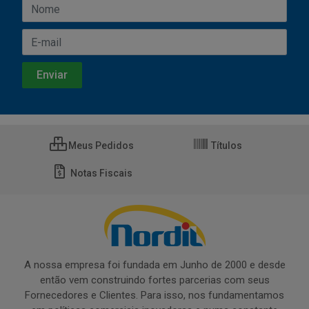
Meus Pedidos
Títulos
Notas Fiscais
A nossa empresa foi fundada em Junho de 2000 e desde
então vem construindo fortes parcerias com seus
Fornecedores e Clientes. Para isso, nos fundamentamos