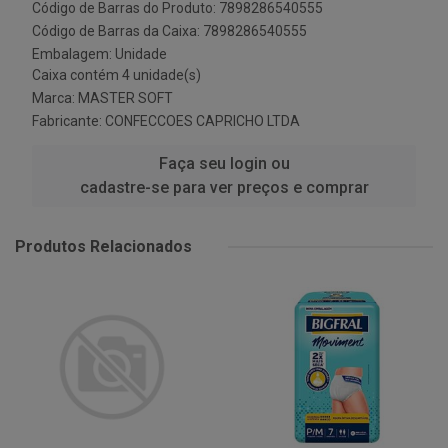
Código de Barras do Produto: 7898286540555
Código de Barras da Caixa: 7898286540555
Embalagem: Unidade
Caixa contém 4 unidade(s)
Marca:
MASTER SOFT
Fabricante:
CONFECCOES CAPRICHO LTDA
Faça seu login ou
cadastre-se para ver preços e comprar
Produtos Relacionados