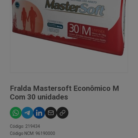
Fralda Mastersoft Econômico M
Com 30 unidades
Código: 219434
Código NCM: 96190000