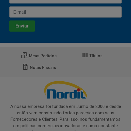
Meus Pedidos
Títulos
Notas Fiscais
A nossa empresa foi fundada em Junho de 2000 e desde
então vem construindo fortes parcerias com seus
Fornecedores e Clientes. Para isso, nos fundamentamos
em políticas comerciais inovadoras e numa constante