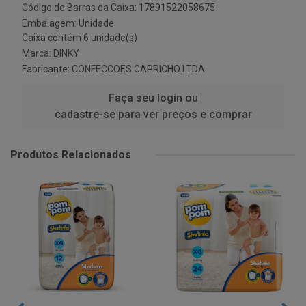
Código de Barras da Caixa: 17891522058675
Embalagem: Unidade
Caixa contém 6 unidade(s)
Marca:
DINKY
Fabricante:
CONFECCOES CAPRICHO LTDA
Faça seu login ou
cadastre-se para ver preços e comprar
Produtos Relacionados