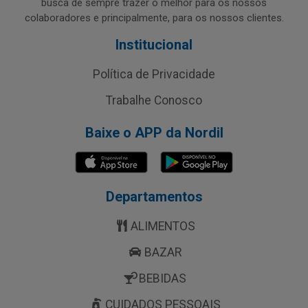
busca de sempre trazer o melhor para os nossos
colaboradores e principalmente, para os nossos clientes.
Institucional
Política de Privacidade
Trabalhe Conosco
Baixe o APP da Nordil
Departamentos
ALIMENTOS
BAZAR
BEBIDAS
CUIDADOS PESSOAIS