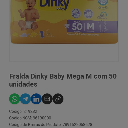
Fralda Dinky Baby Mega M com 50
unidades
Código: 219282
Código NCM: 96190000
Código de Barras do Produto: 7891522058678