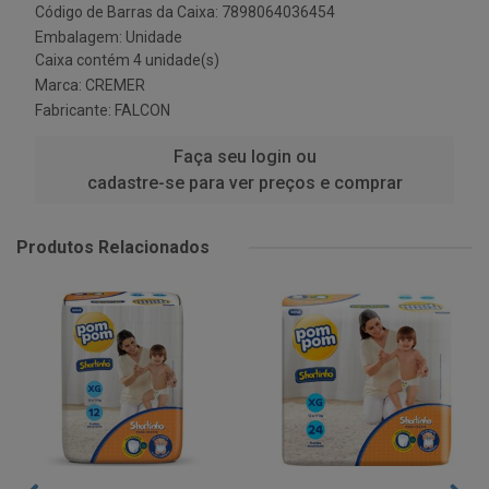
Código de Barras da Caixa: 7898064036454
Embalagem: Unidade
Caixa contém 4 unidade(s)
Marca:
CREMER
Fabricante:
FALCON
Faça seu login ou
cadastre-se para ver preços e comprar
Produtos Relacionados