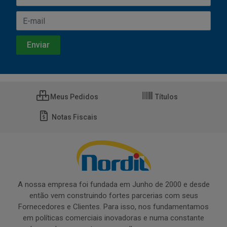
Meus Pedidos
Títulos
Notas Fiscais
A nossa empresa foi fundada em Junho de 2000 e desde
então vem construindo fortes parcerias com seus
Fornecedores e Clientes. Para isso, nos fundamentamos
em políticas comerciais inovadoras e numa constante