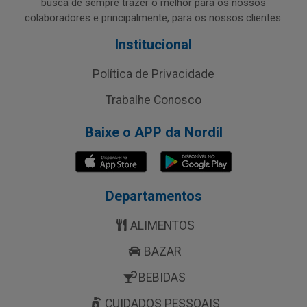
busca de sempre trazer o melhor para os nossos
colaboradores e principalmente, para os nossos clientes.
Institucional
Política de Privacidade
Trabalhe Conosco
Baixe o APP da Nordil
Departamentos
ALIMENTOS
BAZAR
BEBIDAS
CUIDADOS PESSOAIS