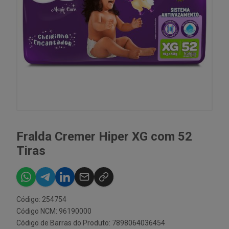
Fralda Cremer Hiper XG com 52
Tiras
Código: 254754
Código NCM: 96190000
Código de Barras do Produto: 7898064036454