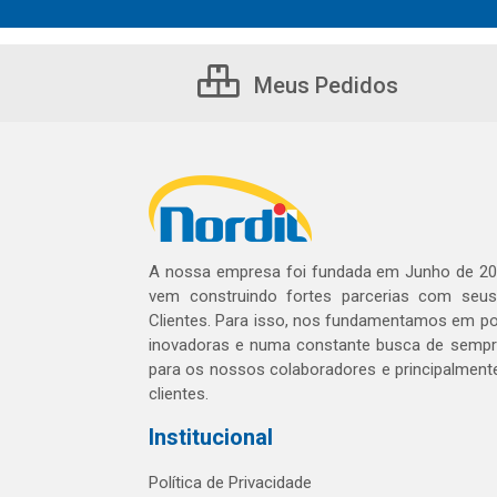
Meus Pedidos
A nossa empresa foi fundada em Junho de 20
vem construindo fortes parcerias com seu
Clientes. Para isso, nos fundamentamos em pol
inovadoras e numa constante busca de sempre
para os nossos colaboradores e principalment
clientes.
Institucional
Política de Privacidade