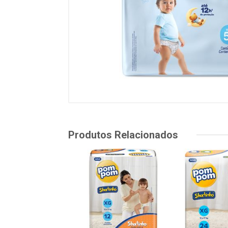
Produtos Relacionados