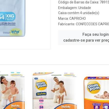
Código de Barras da Caixa: 789
Embalagem: Unidade
Caixa contém 4 unidade(s)
Marca:
CAPRICHO
Fabricante:
CONFECCOES CAPRI
Faça seu login
cadastre-se para ver pre