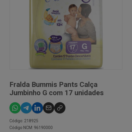
Fralda Bummis Pants Calça
Jumbinho G com 17 unidades
Código: 218925
Código NCM: 96190000