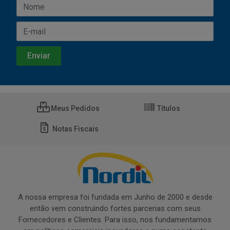
Meus Pedidos
Títulos
Notas Fiscais
A nossa empresa foi fundada em Junho de 2000 e desde
então vem construindo fortes parcerias com seus
Fornecedores e Clientes. Para isso, nos fundamentamos