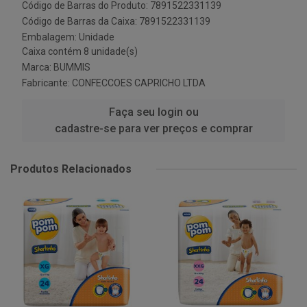
Código de Barras do Produto: 7891522331139
Código de Barras da Caixa: 7891522331139
Embalagem: Unidade
Caixa contém 8 unidade(s)
Marca:
BUMMIS
Fabricante:
CONFECCOES CAPRICHO LTDA
Faça seu login ou
cadastre-se para ver preços e comprar
Produtos Relacionados