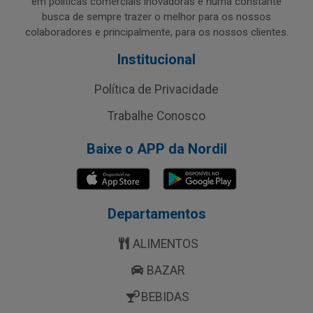
em políticas comerciais inovadoras e numa constante
busca de sempre trazer o melhor para os nossos
colaboradores e principalmente, para os nossos clientes.
Institucional
Política de Privacidade
Trabalhe Conosco
Baixe o APP da Nordil
Departamentos
ALIMENTOS
BAZAR
BEBIDAS