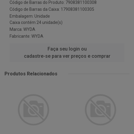
Código de Barras do Produto: 7908381100308
Código de Barras da Caixa: 17908381100305
Embalagem: Unidade
Caixa contém 24 unidade(s)
Marca:
WYDA
Fabricante:
WYDA
Faça seu login ou
cadastre-se para ver preços e comprar
Produtos Relacionados