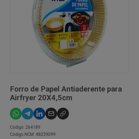
Forro de Papel Antiaderente para
Airfryer 20X4,5cm
Código: 264189
Código NCM: 48239099