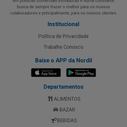
em políticas comerciais inovadoras e numa constante
busca de sempre trazer o melhor para os nossos
colaboradores e principalmente, para os nossos clientes.
Institucional
Política de Privacidade
Trabalhe Conosco
Baixe o APP da Nordil
Departamentos
ALIMENTOS
BAZAR
BEBIDAS