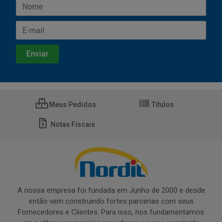
Meus Pedidos
Títulos
Notas Fiscais
A nossa empresa foi fundada em Junho de 2000 e desde
então vem construindo fortes parcerias com seus
Fornecedores e Clientes. Para isso, nos fundamentamos