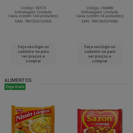
Código: 53574
Código: 268480
Embalagem: Unidade
Embalagem: Unidade
Caixa contém 144 unidade(s)
Caixa contém 24 unidade(s)
EAN: 7891024132005
EAN: 7891962079585
Faça seu login ou
Faça seu login ou
cadastre-se para
cadastre-se para
ver preços e
ver preços e
comprar
comprar
ALIMENTOS
Veja mais