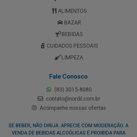
ALIMENTOS
BAZAR
BEBIDAS
CUIDADOS PESSOAIS
LIMPEZA
Fale Conosco
(83) 3015-8080
contato@nordil.com.br
Acompanhe nossas ofertas
SE BEBER, NÃO DIRIJA. APRECIE COM MODERAÇÃO. A
VENDA DE BEBIDAS ALCOÓLICAS É PROIBIDA PARA