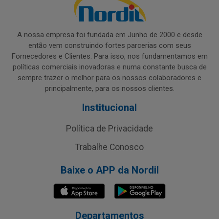
A nossa empresa foi fundada em Junho de 2000 e desde
então vem construindo fortes parcerias com seus
Fornecedores e Clientes. Para isso, nos fundamentamos em
políticas comerciais inovadoras e numa constante busca de
sempre trazer o melhor para os nossos colaboradores e
principalmente, para os nossos clientes.
Institucional
Política de Privacidade
Trabalhe Conosco
Baixe o APP da Nordil
Departamentos