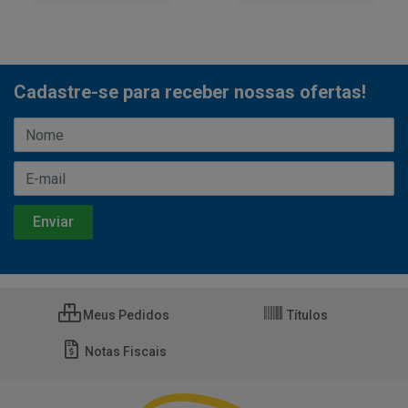
Cadastre-se para receber nossas ofertas!
Meus Pedidos
Títulos
Notas Fiscais